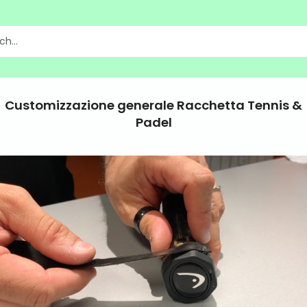
Customizzazione generale Racchetta Tennis &
Padel