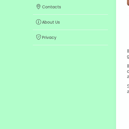
Contacts
About Us
Privacy