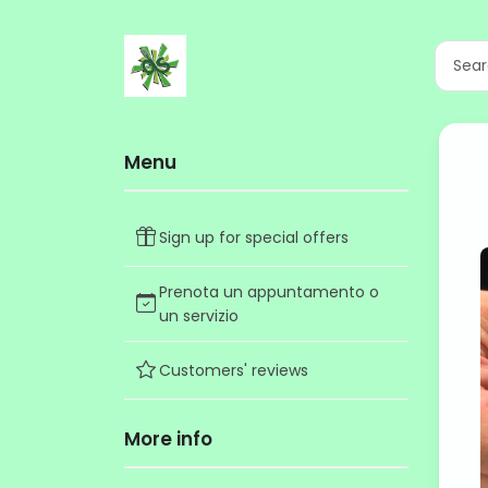
Menu
Sign up for special offers
Prenota un appuntamento o
un servizio
Customers' reviews
More info