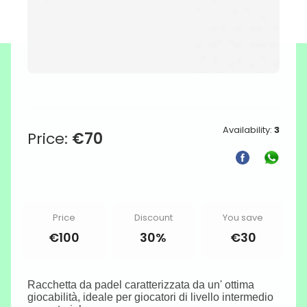
Availability:
3
Price:
€
70
Price
Discount
You save
€
100
30%
€
30